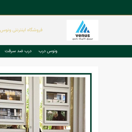
فروشگاه اینترنتی ونوس
ونوس درب
درب ضد سرقت