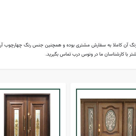
و رنگ آن کاملا به سفارش مشتری بوده و همچنین جنس رنگ چهارچوب آ
تر با کارشناسان ما در ونوس درب تماس بگیرید.