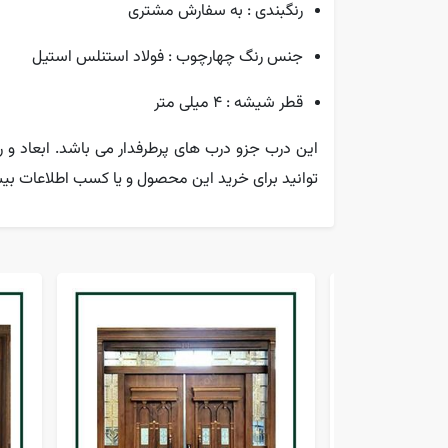
رنگبندی : به سفارش مشتری
جنس رنگ چهارچوب : فولاد استنلس استیل
قطر شیشه : 4 میلی متر
این درب جزو درب های پرطرفدار می باشد. ابعاد 
توانید برای خرید این محصول و یا کسب اطلاعات بیش