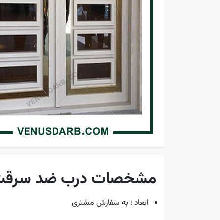
مشخصات درب ضد سرقت شی
ابعاد : به سفارش مشتری