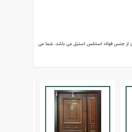
ن از جنس فولاد استنلس استیل می باشد. شما می