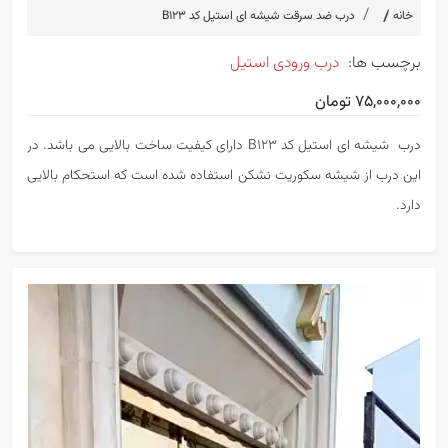
خانه
درب ضد سرقت شیشه ای استیل کد B123
برچسب ها:
درب ورودی استیل
75,000,000 تومان
درب شیشه ای استیل کد B123 دارای کیفیت ساخت بالایی می باشد. در
این درب از شیشه سکوریت نشکن استفاده شده است که استحکام بالایی
دارد.