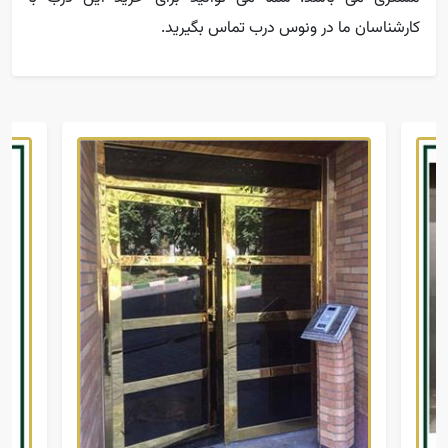
کارشناسان ما در ونوس درب تماس بگیرید.