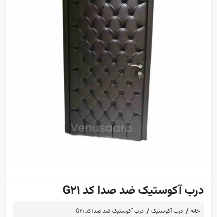
درب آکوستیک ضد صدا کد G21
خانه
درب آکوستیک
درب آکوستیک ضد صدا کد G21