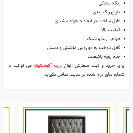
رنگ: مشکی
دارای رنگ بندی
قابل ساخت در ابعاد دلخواه مشتری
کیفیت بالا
طراحی زیبا و شیک
قابل دوخت به دو روش ماشینی و دستی
چرم رویه باکیفیت
برای خرید و ثبت سفارش انواع
درب آکوستیک
می توانید با
شماره های درج شده در سایت تماس بگیرید.