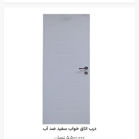
درب اتاق خواب سفید ضد آب
5,500,000 تومان