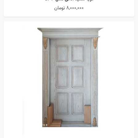
8,000,000 تومان