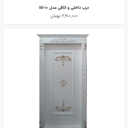
درب داخلی و اتاقی مدل id-10
2,900,000 تومان